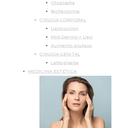
Otoplastia
Bichectomia
CIRUGÍA CORPORAL
Liposuccion
Mini Dermo + Lipo
Aumento gluteos
CIRUGÍA GENITAL
Labioplastia
MEDICINA ESTÉTICA