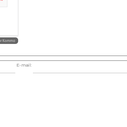
E-mail: