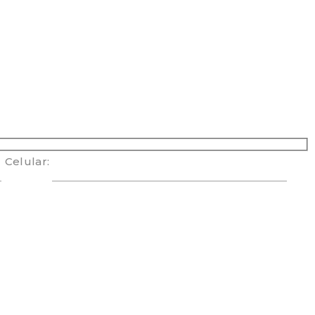
Celular: