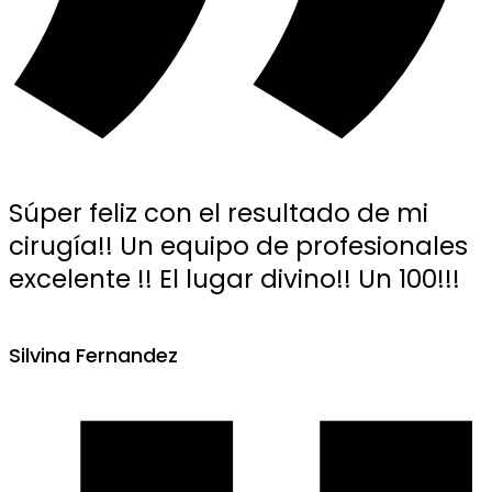
Súper feliz con el resultado de mi
cirugía!! Un equipo de profesionales
excelente !! El lugar divino!! Un 100!!!
Silvina Fernandez