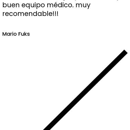
buen equipo médico. muy
recomendable!!!
Mario Fuks