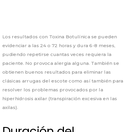
Los resultados con Toxina Botulínica se pueden
evidenciar a las 24 o 72 horas y dura 6-8 meses,
pudiendo repetirse cuantas veces requiera la
paciente. No provoca alergia alguna. También se
obtienen buenos resultados para eliminar las
clásicas arrugas del escote como así también para
resolver los problemas provocados por la
hiperhidrosis axilar (transpiración excesiva en las
axilas).
Duración del