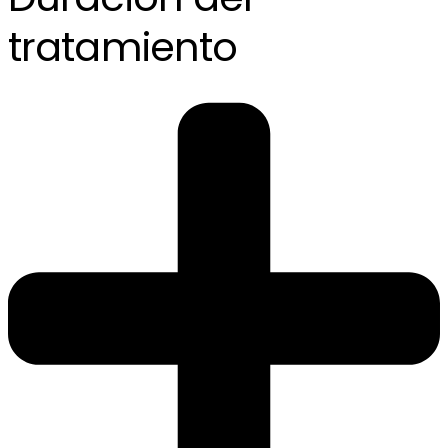
tratamiento