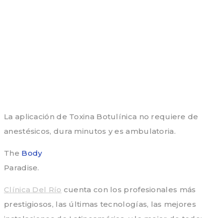
La aplicación de Toxina Botulínica no requiere de
anestésicos, dura minutos y es ambulatoria.
The
Body
Paradise.
Clínica Del Río
cuenta con los profesionales más
prestigiosos, las últimas tecnologías, las mejores