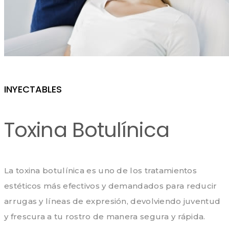
INYECTABLES
Toxina Botulínica
La toxina botulínica es uno de los tratamientos
estéticos más efectivos y demandados para reducir
arrugas y líneas de expresión, devolviendo juventud
y frescura a tu rostro de manera segura y rápida.