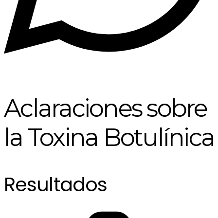
Aclaraciones sobre
la Toxina Botulínica
Resultados