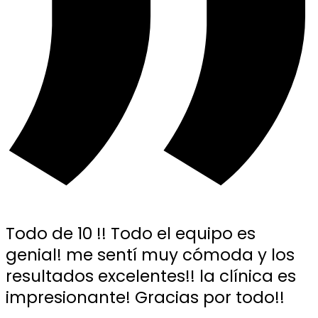
Todo de 10 !! Todo el equipo es
genial! me sentí muy cómoda y los
resultados excelentes!! la clínica es
impresionante! Gracias por todo!!