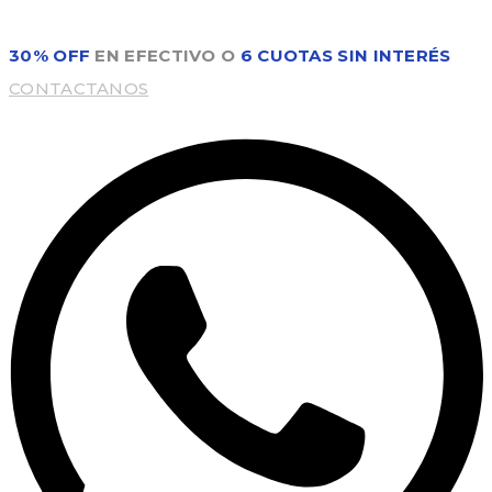
30% OFF
EN EFECTIVO O
6 CUOTAS SIN INTERÉS
CONTACTANOS