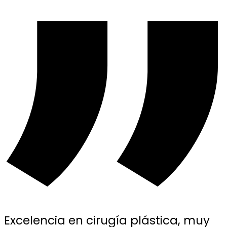
Excelencia en cirugía plástica, muy