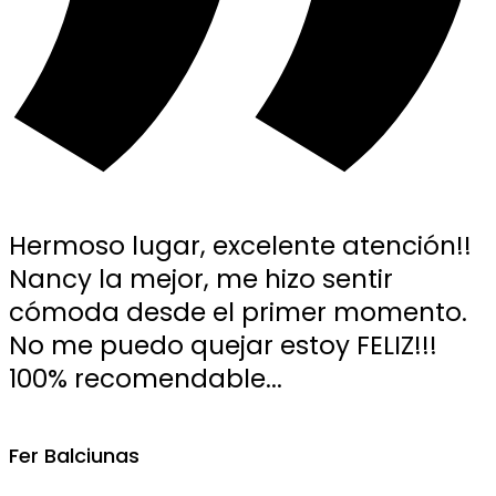
Hermoso lugar, excelente atención!!
Nancy la mejor, me hizo sentir
cómoda desde el primer momento.
No me puedo quejar estoy FELIZ!!!
100% recomendable...
Fer Balciunas