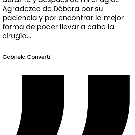
Agradezco de Débora por su
paciencia y por encontrar la mejor
forma de poder llevar a cabo la
cirugía...
Gabriela Converti