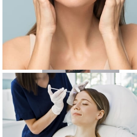
IMPLANTE CAPILAR
PLASMA RICO EN PLAQUETAS
BLOG
CONTACTO