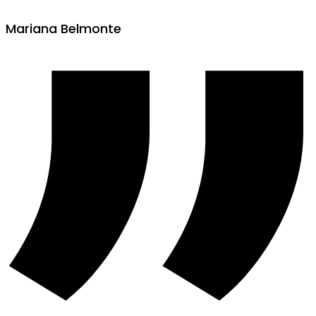
Mariana Belmonte