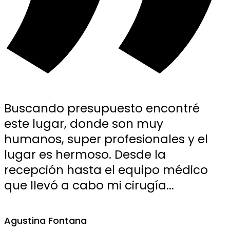
Buscando presupuesto encontré
este lugar, donde son muy
humanos, super profesionales y el
lugar es hermoso. Desde la
recepción hasta el equipo médico
que llevó a cabo mi cirugía...
Agustina Fontana