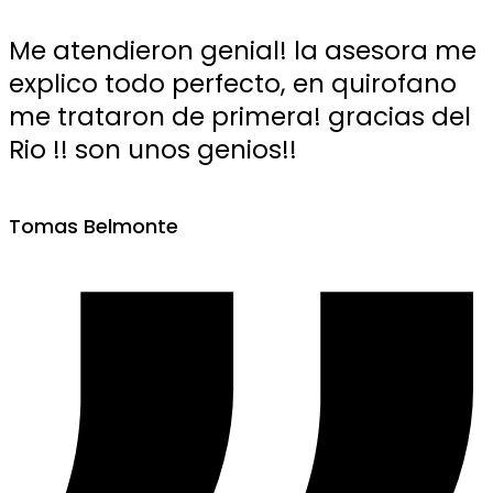
Me atendieron genial! la asesora me
explico todo perfecto, en quirofano
me trataron de primera! gracias del
Rio !! son unos genios!!
Tomas Belmonte