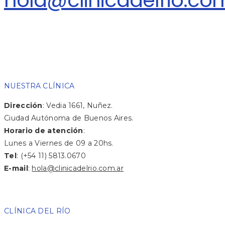
NUESTRA CLÍNICA
Dirección
: Vedia 1661, Nuñez.
Ciudad Autónoma de Buenos Aires.
Horario de atención
:
Lunes a Viernes de 09 a 20hs.
Tel
: (+54 11) 5813.0670
E-mail
:
hola@clinicadelrio.com.ar
CLÍNICA DEL RÍO