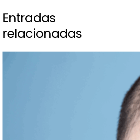
Entradas
relacionadas