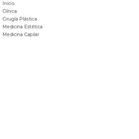
Inicio
Clínica
Cirugía Plástica
Medicina Estética
Medicina Capilar