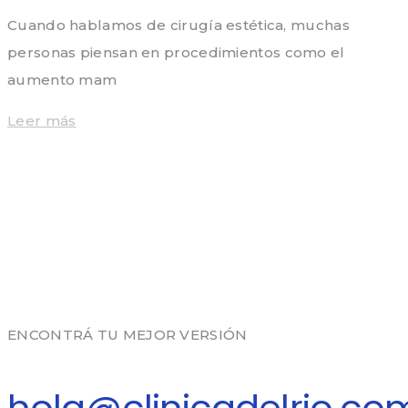
Cuando hablamos de cirugía estética, muchas
personas piensan en procedimientos como el
aumento mam
Leer más
ENCONTRÁ TU MEJOR VERSIÓN
hola@clinicadelrio.co