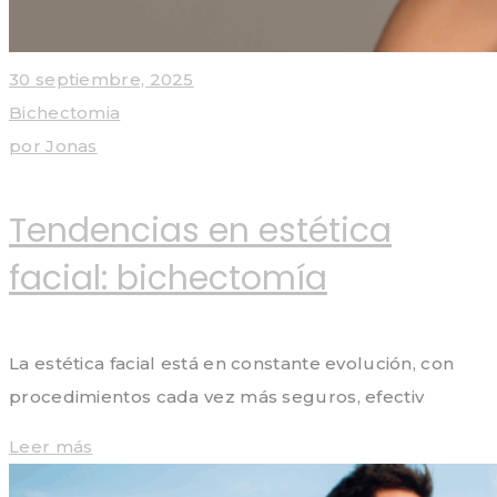
30 septiembre, 2025
Bichectomia
por
Jonas
Tendencias en estética
facial: bichectomía
La estética facial está en constante evolución, con
procedimientos cada vez más seguros, efectiv
Leer más